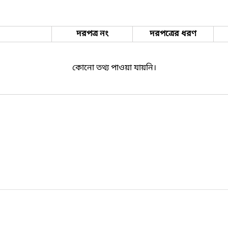
দরপত্র নং
দরপত্রের ধরণ
কোনো তথ্য পাওয়া যায়নি।