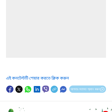
এই কনটেন্টটি শেয়ার করতে ক্লিক করুন
আপনার মতামত প্রদান করুন