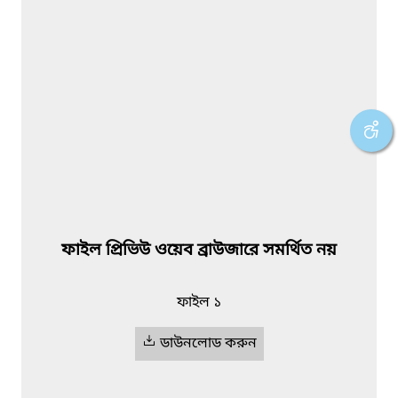
ফাইল প্রিভিউ ওয়েব ব্রাউজারে সমর্থিত নয়
ফাইল ১
ডাউনলোড করুন