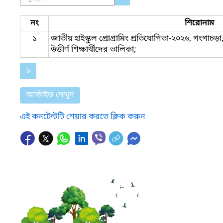
নং
শিরোনাম
১
জাতীয় হাইস্কুল প্রোগ্রামিং প্রতিযোগিতা-২০২৬, গংগাচড়া
উত্তীর্ণ শিক্ষার্থীদের তালিকা;
১
আর্কাইভ দেখুন
এই কনটেন্টটি শেয়ার করতে ক্লিক করুন