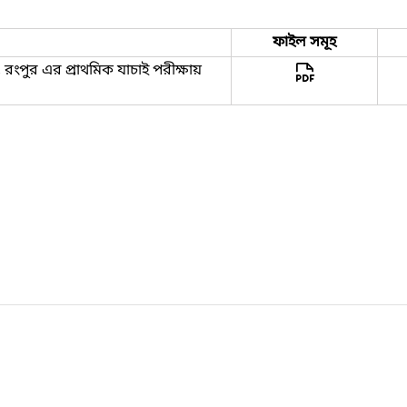
ফাইল সমূহ
, রংপুর এর প্রাথমিক যাচাই পরীক্ষায়